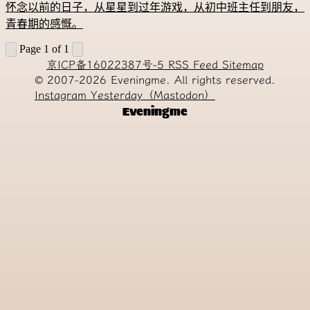
怀念以前的日子，从星星到过年游戏，从初中班主任到朋友，
青春期的感慨。
Page 1 of 1
京ICP备16022387号-5
RSS Feed
Sitemap
© 2007-2026
Eveningme. All rights reserved.
Instagram
Yesterday（Mastodon）
Eveningme