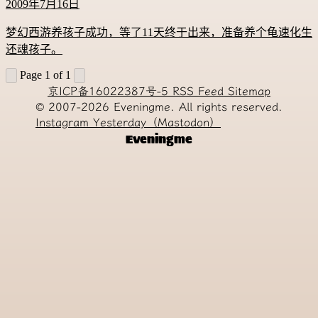
2009年7月16日
梦幻西游养孩子成功，等了11天终于出来，准备养个龟速化生
还魂孩子。
Page 1 of 1
京ICP备16022387号-5
RSS Feed
Sitemap
© 2007-2026
Eveningme. All rights reserved.
Instagram
Yesterday（Mastodon）
Eveningme