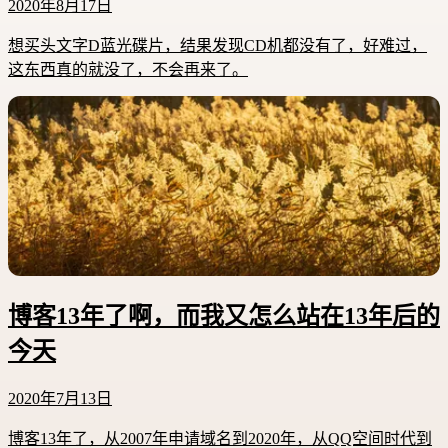
2020年8月17日
想买头文字D蓝光碟片，结果发现CD机都没有了，好难过，
这东西真的就没了，不会再来了。
博客13年了啊，而我又怎么站在13年后的
今天
2020年7月13日
博客13年了，从2007年申请域名到2020年，从QQ空间时代到