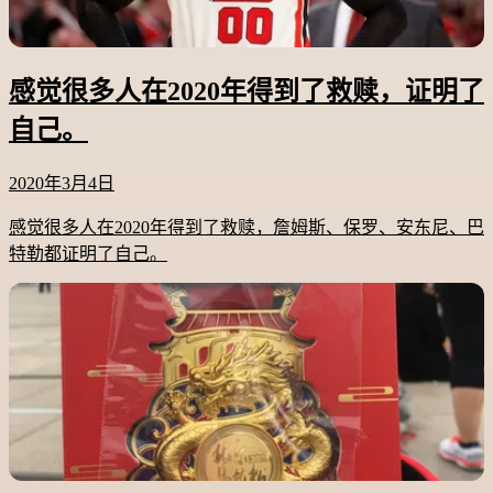
感觉很多人在2020年得到了救赎，证明了
自己。
2020年3月4日
感觉很多人在2020年得到了救赎，詹姆斯、保罗、安东尼、巴
特勒都证明了自己。