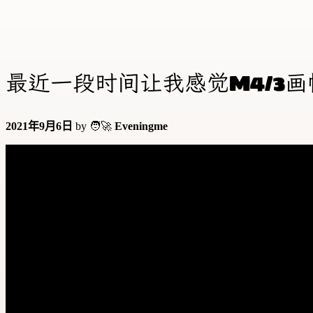
最近一段时间让我感觉M4/3
2021年9月6日
by 🧑‍🚀
Eveningme