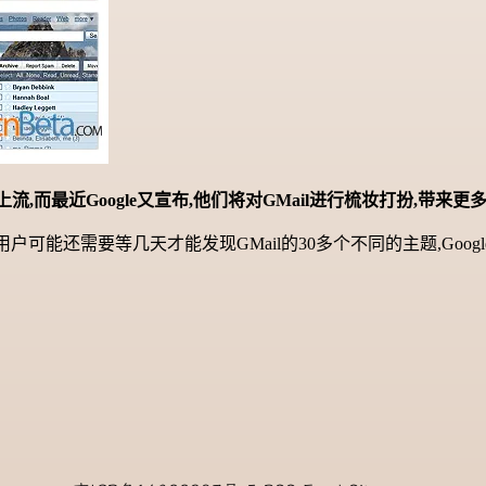
而最近Google又宣布,他们将对GMail进行梳妆打扮,带来更多
可能还需要等几天才能发现GMail的30多个不同的主题,Googl