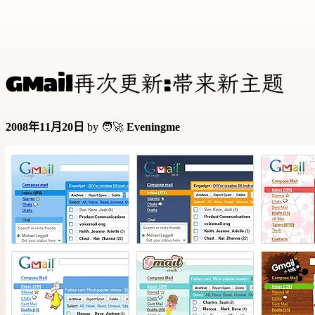
GMail再次更新:带来新主题
2008年11月20日
by 🧑‍🚀
Eveningme